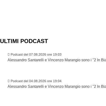
ULTIMI PODCAST
Podcast del 07.08.2026 ore 19:03
Alessandro Santarelli e Vincenzo Marangio sono i "2 In B
Podcast del 04.08.2026 ore 19:04
Alessandro Santarelli e Vincenzo Marangio sono i "2 In B