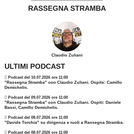
RASSEGNA STRAMBA
Claudio Zuliani
ULTIMI PODCAST
Podcast del 10.07.2026 ore 11:00
"Rassegna Stramba" con Claudio Zuliani. Ospite: Camillo
Demichelis.
Podcast del 09.07.2026 ore 11:00
"Rassegna Stramba" con Claudio Zuliani. Ospiti: Daniele
Bassi, Camillo Demichelis.
Podcast del 08.07.2026 ore 11:00
"Davide Torchia" su dirigenza e ruoli a Rassegna Stramba.
Podcast del 08.07.2026 ore 11:00