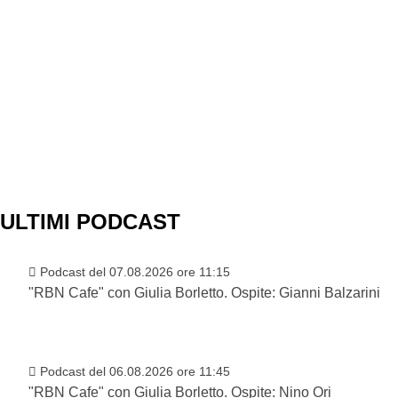
ULTIMI PODCAST
Podcast del 07.08.2026 ore 11:15
"RBN Cafe" con Giulia Borletto. Ospite: Gianni Balzarini
Podcast del 06.08.2026 ore 11:45
"RBN Cafe" con Giulia Borletto. Ospite: Nino Ori