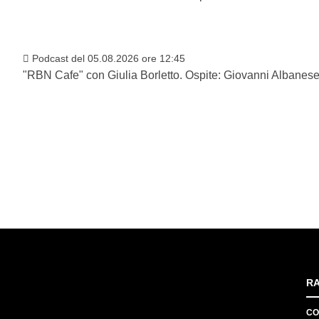
Podcast del 05.08.2026 ore 12:45
"RBN Cafe" con Giulia Borletto. Ospite: Giovanni Albanese
RA
CO