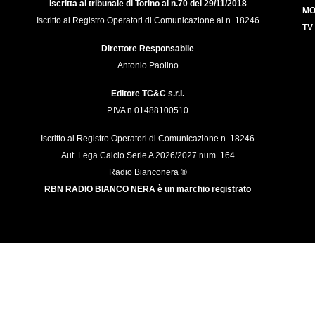
Iscritta al tribunale di Torino al n.70 del 29/11/2018
MO
Iscritto al Registro Operatori di Comunicazione al n. 18246
TV
Direttore Responsabile
Antonio Paolino
Editore TC&C s.r.l.
P.IVA n.01488100510
Iscritto al Registro Operatori di Comunicazione n. 18246
Aut. Lega Calcio Serie A 2026/2027 num. 164
Radio Bianconera ®
RBN RADIO BIANCO NERA è un marchio registrato