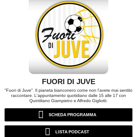
FUORI DI JUVE
"Fuori di Juve". Il pianeta bianconero come non l'avete mai sentito
raccontare. L'appuntamento quotidiano dalle 15 alle 17 con
Quintiliano Giampietro e Alfredo Gigliotti.
SCHEDA PROGRAMMA
LISTA PODCAST