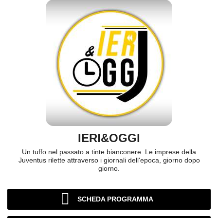
IERI&OGGI
Un tuffo nel passato a tinte bianconere. Le imprese della
Juventus rilette attraverso i giornali dell'epoca, giorno dopo
giorno.
SCHEDA PROGRAMMA