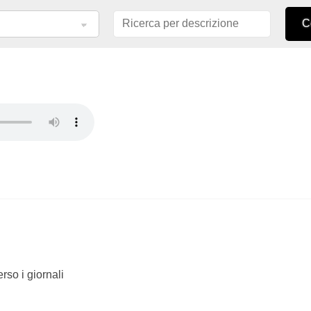
rso i giornali