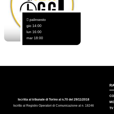
palinsesto
gio 14:00
lun 16:00
mar 18:00
RA
CO
Iscritta al tribunale di Torino al n.70 del 29/11/2018
MO
Iscritto al Registro Operatori di Comunicazione al n. 18246
TV