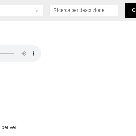
 per veri