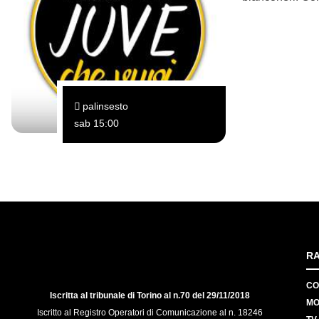
palinsesto
sab 15:00
RA
CO
Iscritta al tribunale di Torino al n.70 del 29/11/2018
MO
Iscritto al Registro Operatori di Comunicazione al n. 18246